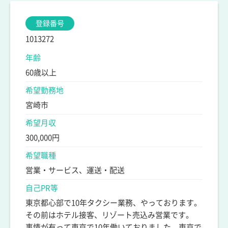
登録番号
1013272
年齢
60歳以上
希望勤務地
宮崎市
希望月収
300,000円
希望職種
営業・サービス、運送・配送
自己PR等
東京都心部で10年タクシー業務、やっております。
その前はホテル接客、リゾート売込み営業です。
事情が有って東京で10年働いておりました。東京で