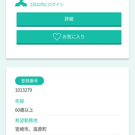
1日以内にログイン
詳細
お気に入り
登録番号
1013279
年齢
60歳以上
希望勤務地
宮崎市、高原町