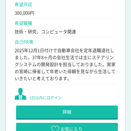
希望月収
300,000円
希望職種
技術・研究、コンピュータ関連
自己PR等
2025年12月1日付けで自動車会社を定年退職退社し
ました。37年8ヶ月の会社生活では主にステアリン
グシステムの開発設計を担当しておりました。実家
の宮崎に帰省して年老いた母親を見ながら生活して
いきたいと考えております。
1日以内にログイン
詳細
お気に入り