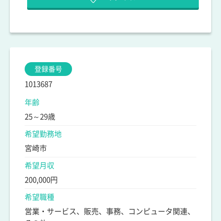
登録番号
1013687
年齢
25～29歳
希望勤務地
宮崎市
希望月収
200,000円
希望職種
営業・サービス、販売、事務、コンピュータ関連、