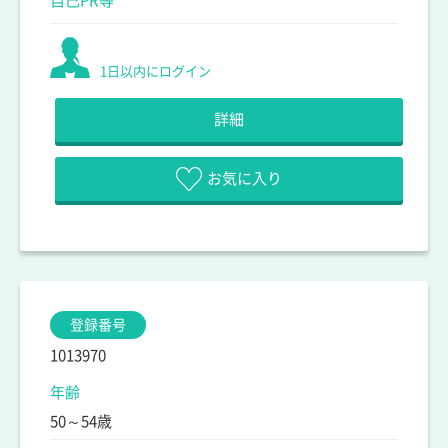
自己PR等
1日以内にログイン
詳細
お気に入り
登録番号
1013970
年齢
50～54歳