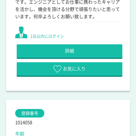
です。エンジニアとしてお仕事に携わったキャリア
を活かし、機会を頂ける分野で頑張りたいと思って
います。何卒よろしくお願い致します。
1日以内にログイン
詳細
お気に入り
登録番号
1014058
年齢