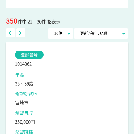
850
件中 21～30件 を表示
登録番号
1014062
年齢
35～39歳
希望勤務地
宮崎市
希望月収
350,000円
希望職種