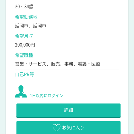
30～34歳
希望勤務地
延岡市、延岡市
希望月収
200,000円
希望職種
営業・サービス、販売、事務、看護・医療
自己PR等
1日以内にログイン
詳細
お気に入り