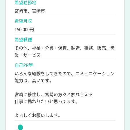
希望勤務地
宮崎市、宮崎市
希望月収
150,000円
希望職種
その他、福祉・介護・保育、製造、事務、販売、営
業・サービス
自己PR等
いろんな経験をしてきたので、コミュニケーション
能力は、高いです。
宮崎に移住し、宮崎の方々と触れ合える
仕事に携わりたいと思ってます。
よろしくお願いします。