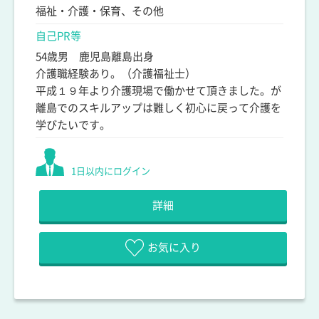
福祉・介護・保育、その他
自己PR等
54歳男 鹿児島離島出身
介護職経験あり。（介護福祉士）
平成１９年より介護現場で働かせて頂きました。が
離島でのスキルアップは難しく初心に戻って介護を
学びたいです。
1日以内にログイン
詳細
お気に入り