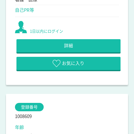
自己PR等
1日以内にログイン
詳細
お気に入り
登録番号
1008609
年齢