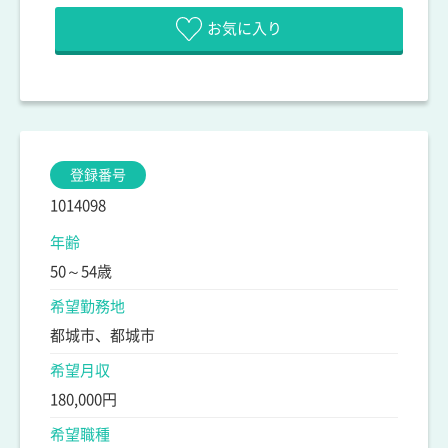
お気に入り
登録番号
1014098
年齢
50～54歳
希望勤務地
都城市、都城市
希望月収
180,000円
希望職種