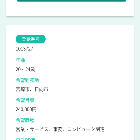
登録番号
1013727
年齢
20～24歳
希望勤務地
宮崎市、日向市
希望月収
240,000円
希望職種
営業・サービス、事務、コンピュータ関連