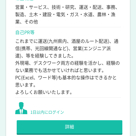
営業・サービス、技術・研究、運送・配送、事務、
製造、土木・建設・電気・ガス・水道、農林・漁
業、その他
自己PR等
これまでに運送(九州県内、酒屋のルート配送)、通
信(携帯、光回線開通など)、営業(エンジニア派
遣)、等を経験してきました。
外現場、デスクワーク両方の経験を活かし、経験の
ない業務でも活かせていければと思います。
PC(Excel、ワード等)も基本的な操作はできるかと
思います。
よろしくお願いいたします。
1日以内にログイン
詳細