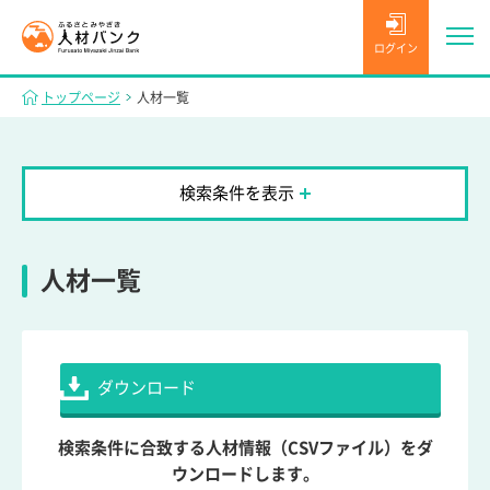
ログイン
トップページ
人材一覧
検索条件を表示
人材一覧
ダウンロード
検索条件に合致する人材情報（CSVファイル）をダ
ウンロードします。