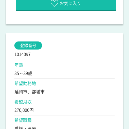
お気に入り
登録番号
1014097
年齢
35～39歳
希望勤務地
延岡市、都城市
希望月収
270,000円
希望職種
看護・医療