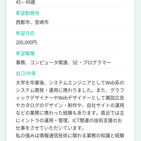
45～49歳
希望勤務地
西都市、宮崎市
希望月収
200,000円
希望職種
事務、コンピュータ関連、SE・プログラマー
自己PR等
大学を卒業後、システムエンジニアとしてWeb系の
システム開発・運用に携わりました。また、グラフ
ィックデザイナーやWebデザイナーとして雑誌広告
やカタログのデザイン・制作や、自社サイトの運用
などの業務に携わった経験もあります。直近では主
にイントラの運用・管理、ICT関連の技術支援のお
仕事をさせていただいています。
私の強みは情報通信技術に関わる業務の知識と経験