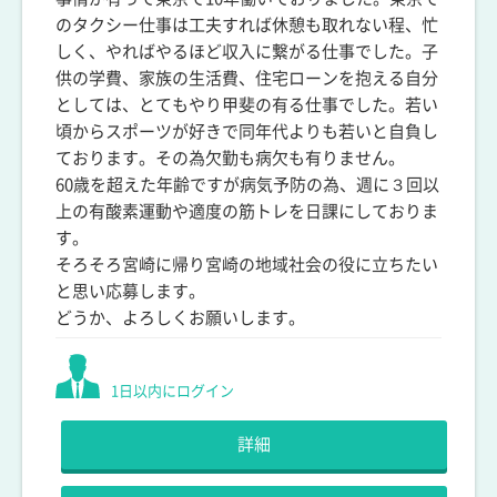
のタクシー仕事は工夫すれば休憩も取れない程、忙
しく、やればやるほど収入に繋がる仕事でした。子
供の学費、家族の生活費、住宅ローンを抱える自分
としては、とてもやり甲斐の有る仕事でした。若い
頃からスポーツが好きで同年代よりも若いと自負し
ております。その為欠勤も病欠も有りません。
60歳を超えた年齢ですが病気予防の為、週に３回以
上の有酸素運動や適度の筋トレを日課にしておりま
す。
そろそろ宮崎に帰り宮崎の地域社会の役に立ちたい
と思い応募します。
どうか、よろしくお願いします。
1日以内にログイン
詳細