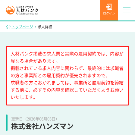
ログイン
トップページ
求人詳細
人材バンク掲載の求人票と実際の雇用契約では、内容が
異なる場合があります。
掲載されている求人内容に関わらず、最終的には求職者
の方と事業所との雇用契約が優先されますので、
求職者の方におかれましては、事業所と雇用契約を締結
する前に、必ずその内容を確認していただくようお願い
いたします。
更新日（2026年06月03日）
株式会社ハンズマン