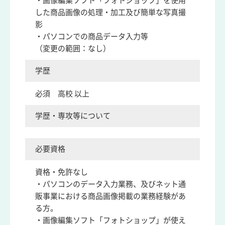
・画像編集ソフト「フォトショップ」を使用
した商品画像の処理・加工及び簡単な写真撮
影
・パソコンでの商品データ入力等
（変更の範囲：なし）
学歴
必須 高校 以上
学歴・専攻等について
必要資格
資格・免許なし
・パソコンのデータ入力業務、及びネット通
販事業における商品画像掲載の業務経験があ
る方。
・画像編集ソフト「フォトショップ」が使え