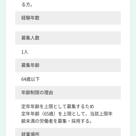
る方。
経験年数
募集人数
1人
募集年齢
64歳以下
年齢制限の理由
定年年齢を上限として募集するため
定年年齢（65歳）を上限として、当該上限年
齢未満の労働者を募集・採用する。
就業場所