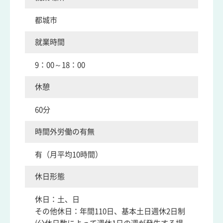
都城市
就業時間
9：00～18：00
休憩
60分
時間外労働の有無
有（月平均10時間）
休日形態
休日：土、日
その他休日：年間110日、基本土日週休2日制