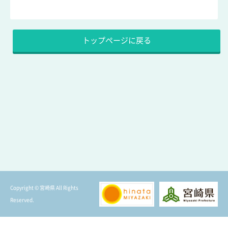
トップページに戻る
Copyright © 宮崎県 All Rights
Reserved.