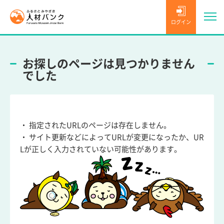
ログイン
お探しのページは見つかりません
でした
・ 指定されたURLのページは存在しません。
・ サイト更新などによってURLが変更になったか、UR
Lが正しく入力されていない可能性があります。