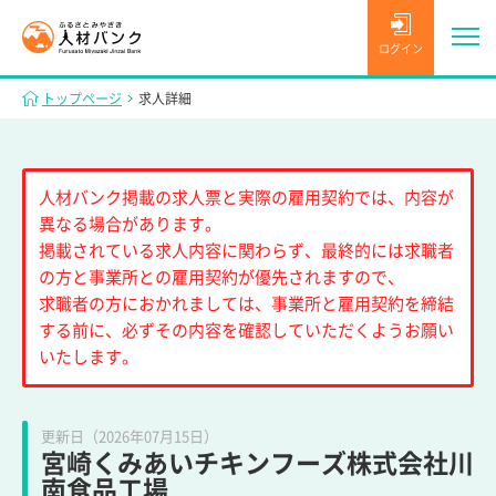
ログイン
トップページ
求人詳細
人材バンク掲載の求人票と実際の雇用契約では、内容が
異なる場合があります。
掲載されている求人内容に関わらず、最終的には求職者
の方と事業所との雇用契約が優先されますので、
求職者の方におかれましては、事業所と雇用契約を締結
する前に、必ずその内容を確認していただくようお願い
いたします。
更新日（2026年07月15日）
宮崎くみあいチキンフーズ株式会社川
南食品工場