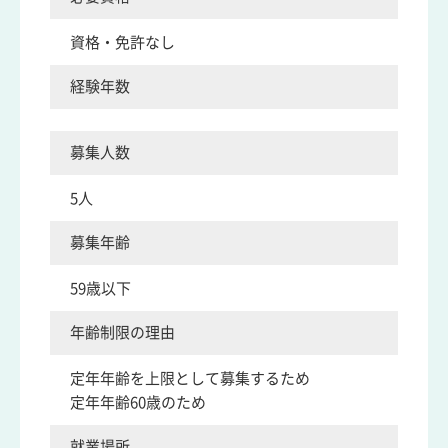
資格・免許なし
経験年数
募集人数
5人
募集年齢
59歳以下
年齢制限の理由
定年年齢を上限として募集するため
定年年齢60歳のため
就業場所