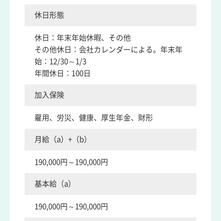
休日形態
休日：年末年始休暇、その他
その他休日：会社カレンダーによる。年末年
始：12/30～1/3
年間休日：100日
加入保険
雇用、労災、健康、厚生年金、財形
月給（a）+（b）
190,000円～190,000円
基本給（a）
190,000円～190,000円