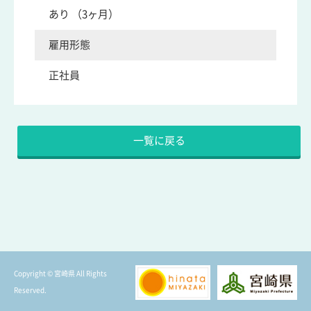
あり （3ヶ月）
雇用形態
正社員
Copyright © 宮崎県 All Rights
Reserved.