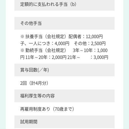
定額的に支払われる手当（b）
その他手当
※ 扶養手当（会社規定）配偶者：12,000円
子、一人につき：4,000円 その他：2,500円
※ 勤続手当（会社規定） 3年～10年：1,000
円 11年～20年：2,000円 21年～ ：3,000円
賞与回数(／年)
2回（計4月分）
福利厚生等の内容
再雇用制度あり（70歳まで）
試用期間