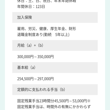
休日：土、日、祝日、年末年始休暇
年間休日：123日
加入保険
雇用、労災、健康、厚生年金、財形
退職金制度あり(勤続 5年以上)
月給（a）+（b）
300,000円～350,000円
基本給（a）
254,500円～297,000円
定額的に支払われる手当（b）
固定残業手当23時間分45,500円～53,000円※
固定残業手当は、時間外の有無にかかわらず