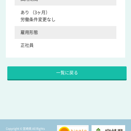
あり （3ヶ月）
労働条件変更なし
雇用形態
正社員
Copyright © 宮崎県 All Rights