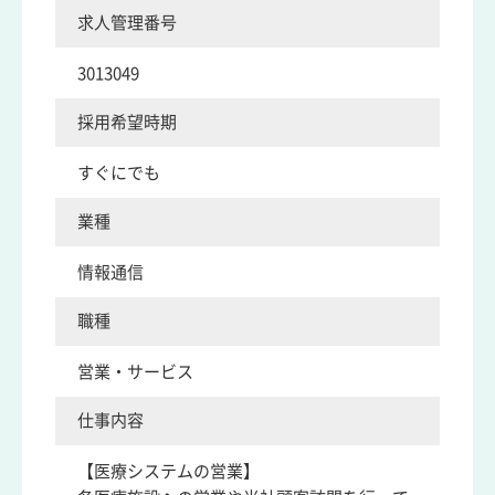
求人管理番号
3013049
採用希望時期
すぐにでも
業種
情報通信
職種
営業・サービス
仕事内容
【医療システムの営業】