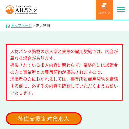
ログイン
トップページ
求人詳細
人材バンク掲載の求人票と実際の雇用契約では、内容が
異なる場合があります。
掲載されている求人内容に関わらず、最終的には求職者
の方と事業所との雇用契約が優先されますので、
求職者の方におかれましては、事業所と雇用契約を締結
する前に、必ずその内容を確認していただくようお願い
いたします。
移住支援金対象求人