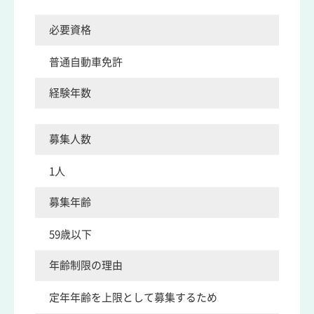
必要資格
普通自動車免許
経験年数
募集人数
1人
募集年齢
59歳以下
年齢制限の理由
定年年齢を上限として募集するため