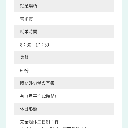
就業場所
宮崎市
就業時間
8：30～17：30
休憩
60分
時間外労働の有無
有（月平均12時間）
休日形態
完全週休二日制：有