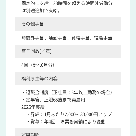
固定的に支給。23時間を超える時間外労働分
は別途追加で支給。
その他手当
時間外手当、通勤手当、資格手当、役職手当
賞与回数(／年)
4回（計4.0月分）
福利厚生等の内容
・退職金制度（正社員：5年以上勤務の場合）
・定年後、上限65歳まで再雇用
2026年実績
・昇給：1月あたり2,000～30,000円アップ
・賞与：年4回 ※業務実績により変動
試用期間