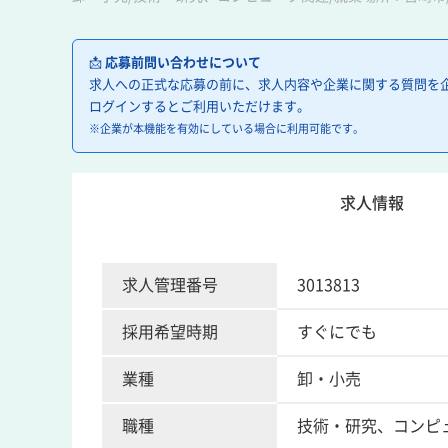
📩
応募前問い合わせについて
求人への正式な応募の前に、求人内容や企業に関する質問を
ログインするとご利用いただけます。
※企業が本機能を有効にしている場合に利用可能です。
求人情報
求人管理番号
3013813
採用希望時期
すぐにでも
業種
卸・小売
職種
技術・研究、コンピ