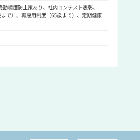
受動喫煙防止策あり、社内コンテスト表彰、
歳まで）、再雇用制度（65歳まで）、定期健康