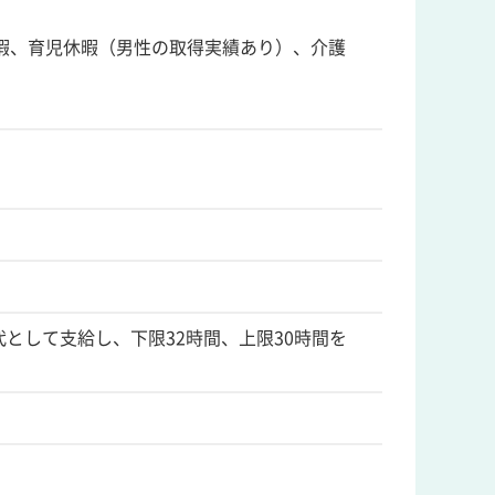
暇、育児休暇（男性の取得実績あり）、介護
として支給し、下限32時間、上限30時間を