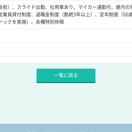
負担）、スライド出勤、社用車あり、マイカー通勤可、屋内の
従業員貸付制度、退職金制度（勤続3年以上）、定年制度（60
ドックを実施）、各種特別休暇