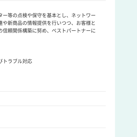
ター等の点検や保守を基本とし、ネットワー
連や新商品の情報提供を行いつつ、お客様と
の信頼関係構築に努め、ベストパートナーに
びトラブル対応