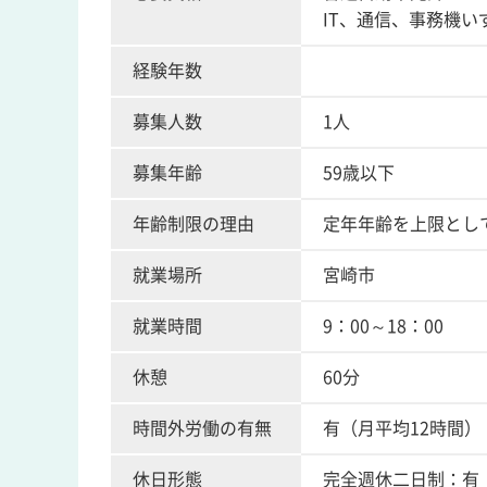
IT、通信、事務機
経験年数
募集人数
1人
募集年齢
59歳以下
年齢制限の理由
定年年齢を上限とし
就業場所
宮崎市
就業時間
9：00～18：00
休憩
60分
時間外労働の有無
有（月平均12時間）
休日形態
完全週休二日制：有