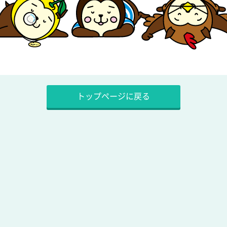
トップページに戻る