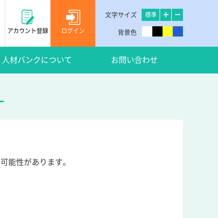
文字サイズ
標準
アカウント登録
ログイン
背景色
人材バンクについて
お問い合わせ
い可能性があります。