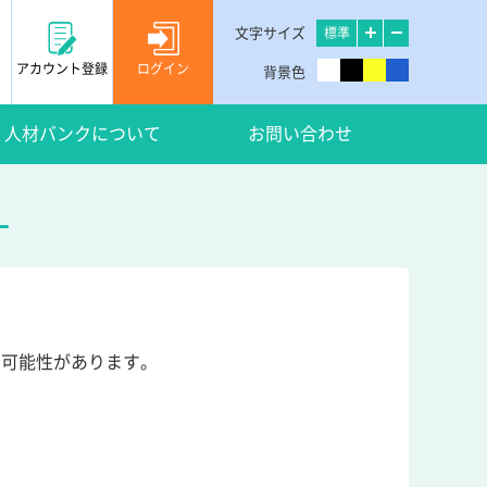
文字サイズ
標準
アカウント登録
ログイン
背景色
人材バンクについて
お問い合わせ
い可能性があります。