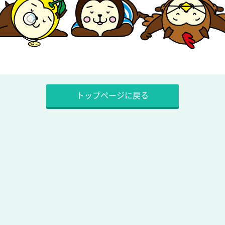
トップページに戻る