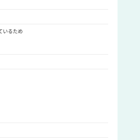
ているため