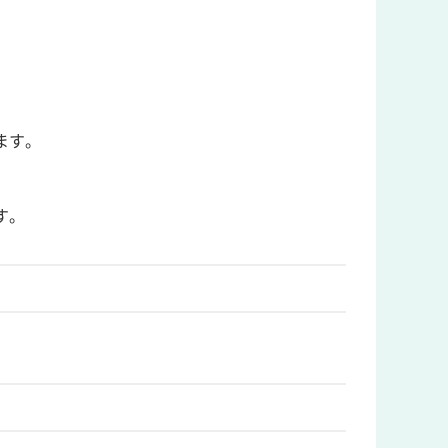
ます。
す。