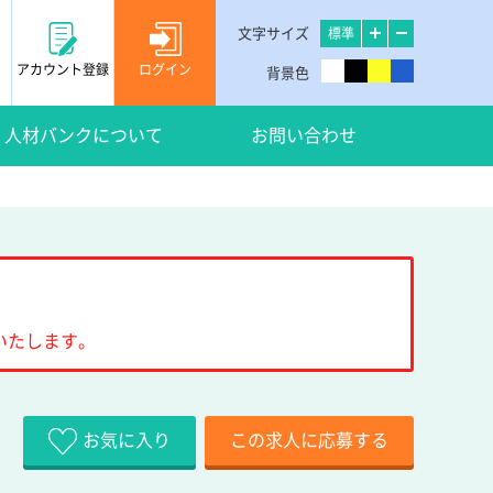
文字サイズ
標準
アカウント登録
ログイン
背景色
人材バンクについて
お問い合わせ
いたします。
お気に入り
この求人に応募する