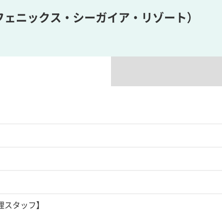
フェニックス・シーガイア・リゾート）
理スタッフ】