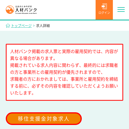
ログイン
トップページ
求人詳細
人材バンク掲載の求人票と実際の雇用契約では、内容が
異なる場合があります。
掲載されている求人内容に関わらず、最終的には求職者
の方と事業所との雇用契約が優先されますので、
求職者の方におかれましては、事業所と雇用契約を締結
する前に、必ずその内容を確認していただくようお願い
いたします。
移住支援金対象求人