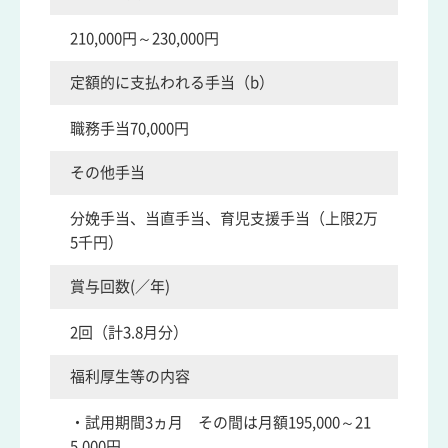
210,000円～230,000円
定額的に支払われる手当（b）
職務手当70,000円
その他手当
分娩手当、当直手当、育児支援手当（上限2万
5千円）
賞与回数(／年)
2回（計3.8月分）
福利厚生等の内容
・試用期間3ヵ月 その間は月額195,000～21
5,000円