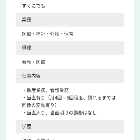
すぐにでも
業種
医療・福祉・介護・保育
職種
看護・医療
仕事内容
・助産業務、看護業務
・当直有り（月4回～6回程度、慣れるまでは
回数の変動有り）
・当直入り、当直明けの勤務はなし
学歴