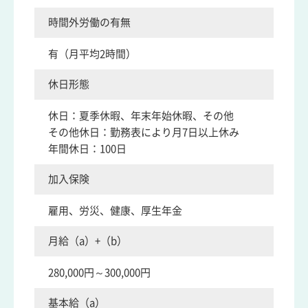
時間外労働の有無
有（月平均2時間）
休日形態
休日：夏季休暇、年末年始休暇、その他
その他休日：勤務表により月7日以上休み
年間休日：100日
加入保険
雇用、労災、健康、厚生年金
月給（a）+（b）
280,000円～300,000円
基本給（a）