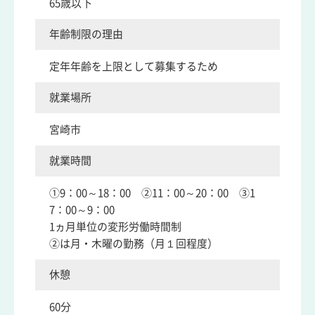
65歳以下
年齢制限の理由
定年年齢を上限として募集するため
就業場所
宮崎市
就業時間
①9：00～18：00 ②11：00～20：00 ③1
7：00～9：00
1ヵ月単位の変形労働時間制
②は月・木曜の勤務（月１回程度）
休憩
60分