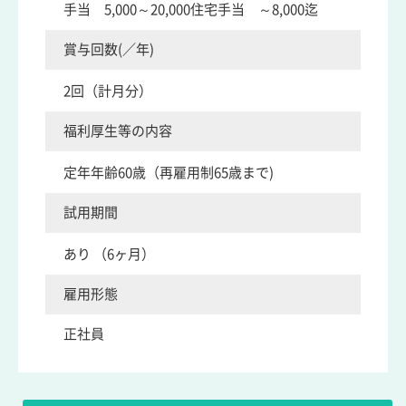
手当 5,000～20,000住宅手当 ～8,000迄
賞与回数(／年)
2回（計月分）
福利厚生等の内容
定年年齢60歳（再雇用制65歳まで)
試用期間
あり （6ヶ月）
雇用形態
正社員