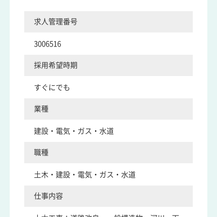
求人管理番号
3006516
採用希望時期
すぐにでも
業種
建設・電気・ガス・水道
職種
土木・建設・電気・ガス・水道
仕事内容