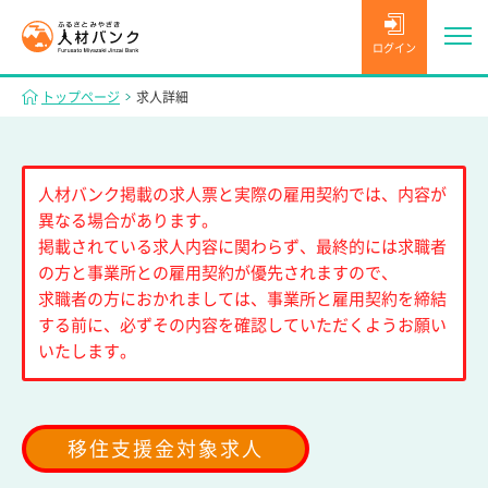
ログイン
トップページ
求人詳細
人材バンク掲載の求人票と実際の雇用契約では、内容が
異なる場合があります。
掲載されている求人内容に関わらず、最終的には求職者
の方と事業所との雇用契約が優先されますので、
求職者の方におかれましては、事業所と雇用契約を締結
する前に、必ずその内容を確認していただくようお願い
いたします。
移住支援金対象求人