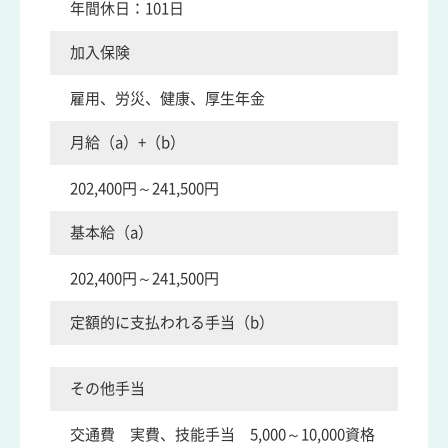
年間休日：101日
加入保険
雇用、労災、健康、厚生年金
月給（a）+（b）
202,400円～241,500円
基本給（a）
202,400円～241,500円
定額的に支払われる手当（b）
その他手当
交通費 実費、技能手当 5,000～10,000資格