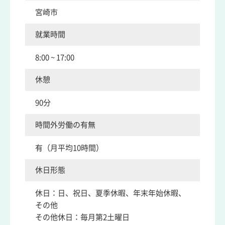
宮崎市
就業時間
8:00 ~ 17:00
休憩
90分
時間外労働の有無
有（月平均10時間）
休日形態
休日：日、祝日、夏季休暇、年末年始休暇、
その他
その他休日：毎月第2土曜日