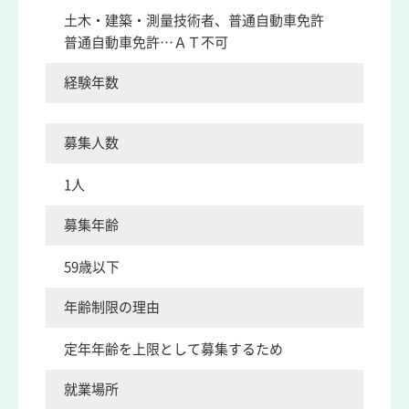
土木・建築・測量技術者、普通自動車免許
普通自動車免許…ＡＴ不可
経験年数
募集人数
1人
募集年齢
59歳以下
年齢制限の理由
定年年齢を上限として募集するため
就業場所