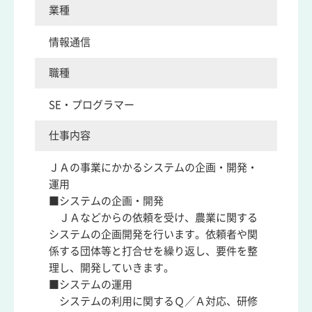
業種
情報通信
職種
SE・プログラマー
仕事内容
ＪＡの事業にかかるシステムの企画・開発・
運用
■システムの企画・開発
ＪＡなどからの依頼を受け、農業に関する
システムの企画開発を行います。依頼者や関
係する団体等と打合せを繰り返し、要件を整
理し、開発していきます。
■システムの運用
システムの利用に関するＱ／Ａ対応、研修