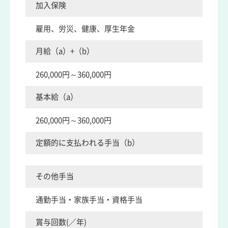
加入保険
雇用、労災、健康、厚生年金
月給（a）+（b）
260,000円～360,000円
基本給（a）
260,000円～360,000円
定額的に支払われる手当（b）
その他手当
通勤手当・家族手当・資格手当
賞与回数(／年)