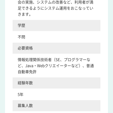
会の実施、システムの改善など、利用者が満
足できるようにシステム運用をおこなってい
きます。
学歴
不問
必要資格
情報処理関係技術者（SE、プログラマーな
ど、Java・Webクリエイーターなど）、普通
自動車免許
経験年数
5年
募集人数