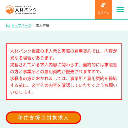
ログイン
トップページ
求人詳細
人材バンク掲載の求人票と実際の雇用契約では、内容が
異なる場合があります。
掲載されている求人内容に関わらず、最終的には求職者
の方と事業所との雇用契約が優先されますので、
求職者の方におかれましては、事業所と雇用契約を締結
する前に、必ずその内容を確認していただくようお願い
いたします。
移住支援金対象求人