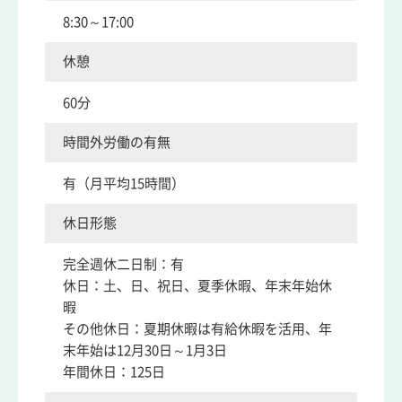
8:30～17:00
休憩
60分
時間外労働の有無
有（月平均15時間）
休日形態
完全週休二日制：有
休日：土、日、祝日、夏季休暇、年末年始休
暇
その他休日：夏期休暇は有給休暇を活用、年
末年始は12月30日～1月3日
年間休日：125日