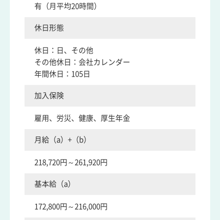
有（月平均20時間）
休日形態
休日：日、その他
その他休日：会社カレンダー
年間休日：105日
加入保険
雇用、労災、健康、厚生年金
月給（a）+（b）
218,720円～261,920円
基本給（a）
172,800円～216,000円