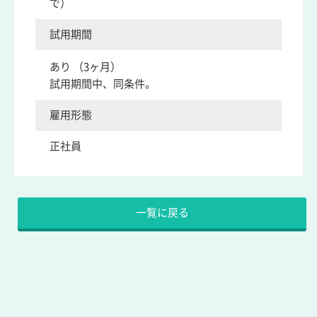
で）
試用期間
あり （3ヶ月）
試用期間中、同条件。
雇用形態
正社員