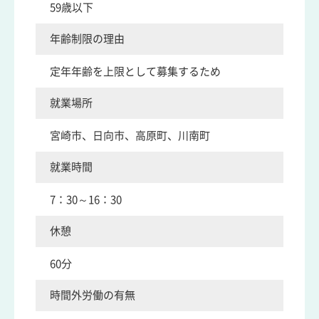
59歳以下
年齢制限の理由
定年年齢を上限として募集するため
就業場所
宮崎市、日向市、高原町、川南町
就業時間
7：30～16：30
休憩
60分
時間外労働の有無