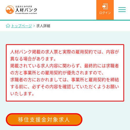
ログイン
トップページ
求人詳細
人材バンク掲載の求人票と実際の雇用契約では、内容が
異なる場合があります。
掲載されている求人内容に関わらず、最終的には求職者
の方と事業所との雇用契約が優先されますので、
求職者の方におかれましては、事業所と雇用契約を締結
する前に、必ずその内容を確認していただくようお願い
いたします。
移住支援金対象求人