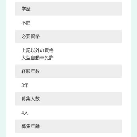
学歴
不問
必要資格
上記以外の資格
大型自動車免許
経験年数
3年
募集人数
4人
募集年齢