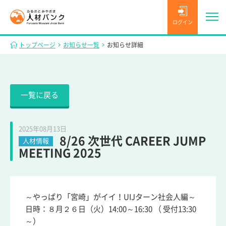
ログイン
トップページ
お知らせ一覧
お知らせ詳細
一覧に戻る
2025年08月13日
8/26 次世代 CAREER JUMP
人材情報
MEETING 2025
～やっぱり「宮崎」がイイ！UIJターン社会人編～
日時：８月２６日（火）14:00～16:30 （ 受付13:30
～）