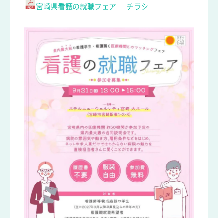
宮崎県看護の就職フェア チラシ