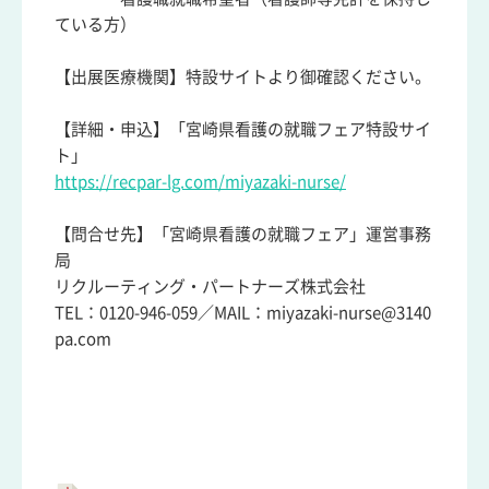
ている方）
【出展医療機関】特設サイトより御確認ください。
【詳細・申込】「宮崎県看護の就職フェア特設サイ
ト」
https://recpar-lg.com/miyazaki-nurse/
【問合せ先】「宮崎県看護の就職フェア」運営事務
局
リクルーティング・パートナーズ株式会社
TEL：0120-946-059／MAIL：miyazaki-nurse@3140
pa.com