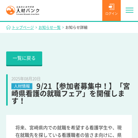
ログイン
トップページ
お知らせ一覧
お知らせ詳細
一覧に戻る
2025年08月20日
9/21【参加者募集中！】「宮
人材情報
崎県看護の就職フェア」を開催しま
す！
将来、宮崎県内での就職を希望する看護学生や、現
在就職先を探している看護職者の皆さま向けに、県