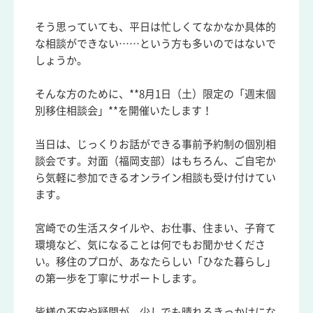
そう思っていても、平日は忙しくてなかなか具体的
な相談ができない……という方も多いのではないで
しょうか。
そんな方のために、**8月1日（土）限定の「週末個
別移住相談会」**を開催いたします！
当日は、じっくりお話ができる事前予約制の個別相
談会です。対面（福岡支部）はもちろん、ご自宅か
ら気軽に参加できるオンライン相談も受け付けてい
ます。
宮崎での生活スタイルや、お仕事、住まい、子育て
環境など、気になることは何でもお聞かせくださ
い。移住のプロが、あなたらしい「ひなた暮らし」
の第一歩を丁寧にサポートします。
皆様の不安や疑問が、少しでも晴れるきっかけにな