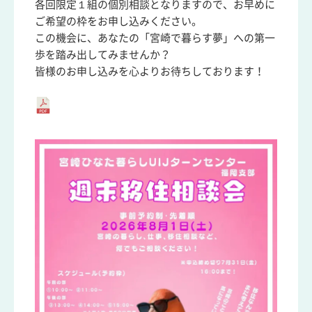
各回限定１組の個別相談となりますので、お早めに
ご希望の枠をお申し込みください。
この機会に、あなたの「宮崎で暮らす夢」への第一
歩を踏み出してみませんか？
皆様のお申し込みを心よりお待ちしております！