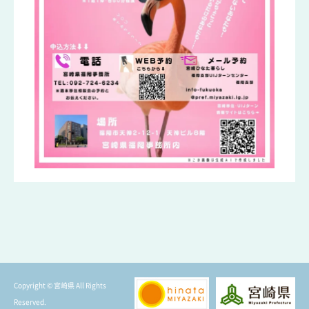
Copyright © 宮崎県 All Rights
Reserved.