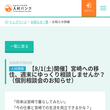
ログイン
トップページ
お知らせ一覧
お知らせ詳細
一覧に戻る
2026年07月02日
【8/1(土)開催】宮崎への移
人材情報
住、週末にゆっくり相談しませんか？
（個別相談会のお知らせ）
「将来は宮崎で暮らしてみたい」
「今の仕事と宮崎での生活を両立できるかな？」