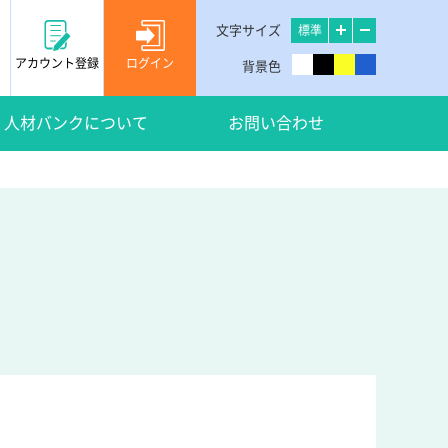
文字サイズ
標準
アカウント登録
ログイン
背景色
人材バンクについて
お問い合わせ