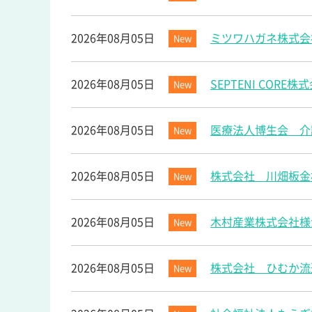
2026年08月05日
ミツワハガネ株式会
New
2026年08月05日
SEPTENI COR
New
2026年08月05日
医療法人博生会 介
New
2026年08月05日
株式会社 川畑板金
New
2026年08月05日
木村産業株式会社様
New
2026年08月05日
株式会社 ひむか流
New