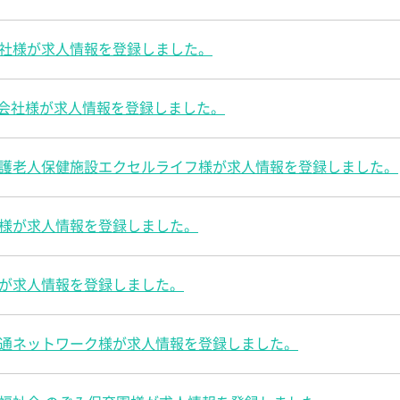
社様が求人情報を登録しました。
E株式会社様が求人情報を登録しました。
護老人保健施設エクセルライフ様が求人情報を登録しました。
様が求人情報を登録しました。
が求人情報を登録しました。
通ネットワーク様が求人情報を登録しました。